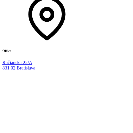
Office
Račianska 22/A
831 02 Bratislava