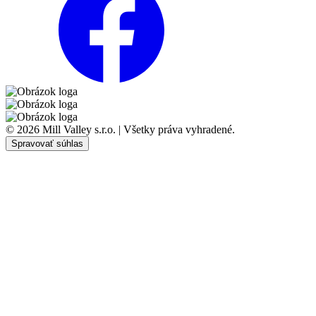
© 2026 Mill Valley s.r.o. | Všetky práva vyhradené.
Spravovať súhlas