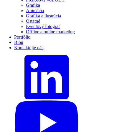
Grafika
Animácia
Grafika a ilustrácia
Ostatné
Eventový fotograf
Offline a online marketing
Portfólio
Blog
Kontaktujte nás