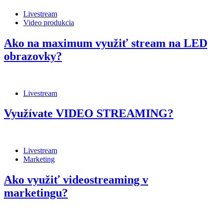
Livestream
Video produkcia
Ako na maximum využiť stream na LED
obrazovky?
Livestream
Využívate VIDEO STREAMING?
Livestream
Marketing
Ako využiť videostreaming v
marketingu?