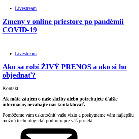
Livestream
Zmeny v online priestore po pandémii
COVID-19
Livestream
Ako sa robí ŽIVÝ PRENOS a ako si ho
objednať?
Kontakt
Ak máte záujem o naše služby alebo potrebujete ďalšie
informácie, neváhajte nás kontaktovať.
Pomôžeme vám uskutočniť vašu víziu a poskytneme vám najlepšiu
možnú technologickú podporu pre váš projekt.