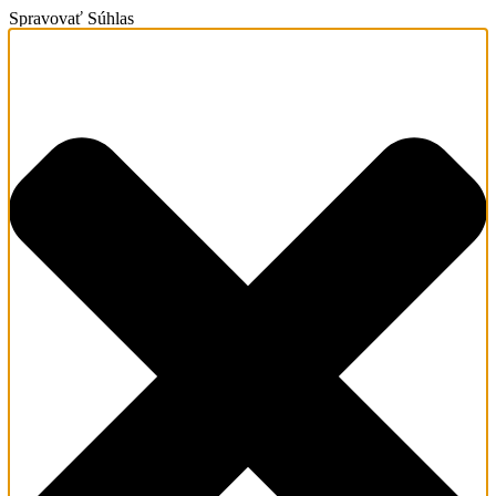
Spravovať Súhlas