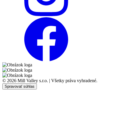
© 2026 Mill Valley s.r.o. | Všetky práva vyhradené.
Spravovať súhlas