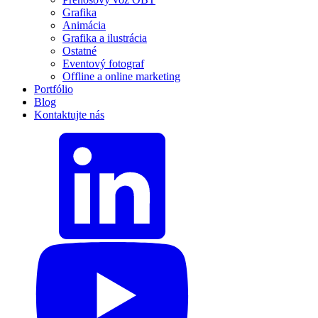
Grafika
Animácia
Grafika a ilustrácia
Ostatné
Eventový fotograf
Offline a online marketing
Portfólio
Blog
Kontaktujte nás