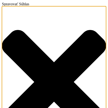
Spravovať Súhlas