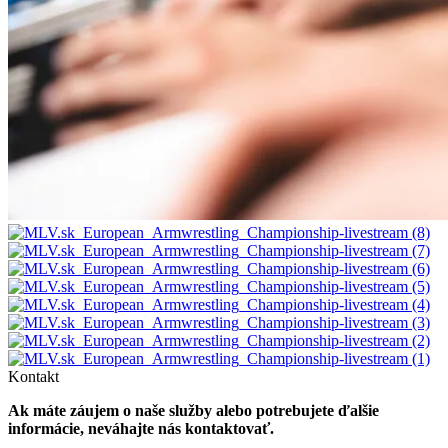
Kontakt
Ak máte záujem o naše služby alebo potrebujete ďalšie
informácie, neváhajte nás kontaktovať.