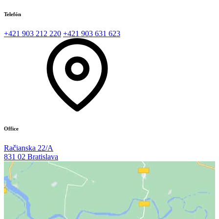
Telefón
+421 903 212 220
+421 903 631 623
Office
Račianska 22/A
831 02 Bratislava