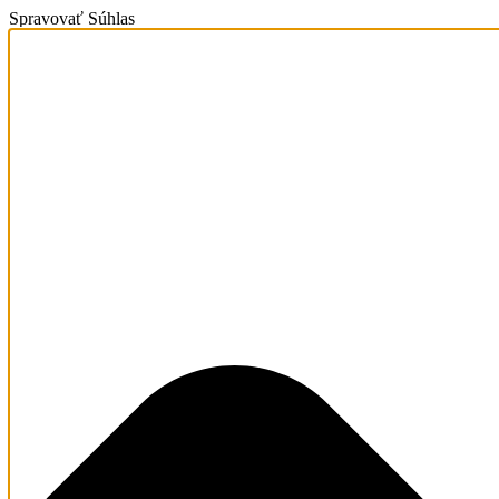
Spravovať Súhlas