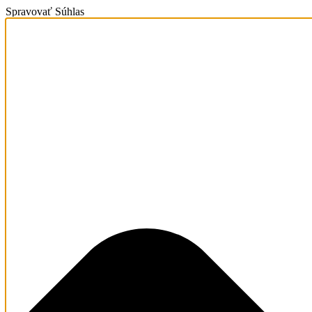
Spravovať Súhlas