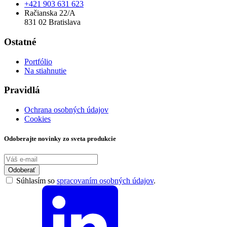
+421 903 631 623
Račianska 22/A
831 02 Bratislava
Ostatné
Portfólio
Na stiahnutie
Pravidlá
Ochrana osobných údajov
Cookies
Odoberajte novinky zo sveta produkcie
Odoberať
Súhlasím so
spracovaním osobných údajov
.