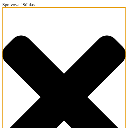
Spravovať Súhlas