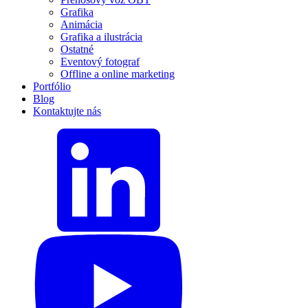
Grafika
Animácia
Grafika a ilustrácia
Ostatné
Eventový fotograf
Offline a online marketing
Portfólio
Blog
Kontaktujte nás