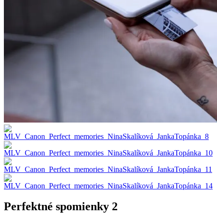
Perfektné spomienky 2