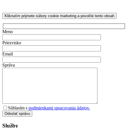
Kliknutím prijmete súbory cookie marketing a povolíte tento obsah
Meno
Priezvisko
Email
Správa
Súhlasím s
podmienkami spracovania údajov.
Odoslať správu
Služby