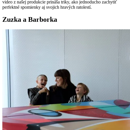
video z našej produkcie prináša triky, ako jednoducho zachytiť
perfektné spomienky aj svojich hravých ratolestí.
Zuzka a Barborka