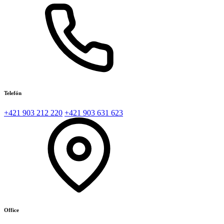
Telefón
+421 903 212 220
+421 903 631 623
Office