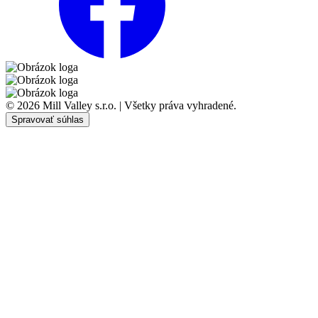
© 2026 Mill Valley s.r.o. | Všetky práva vyhradené.
Spravovať súhlas