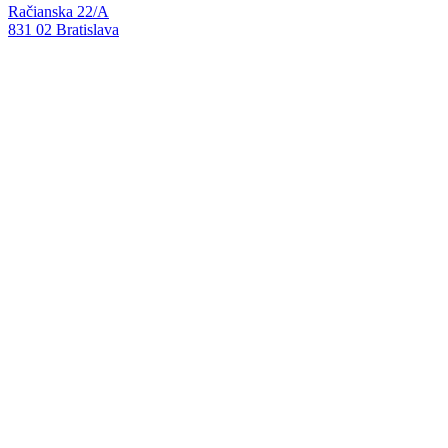
Račianska 22/A
831 02 Bratislava