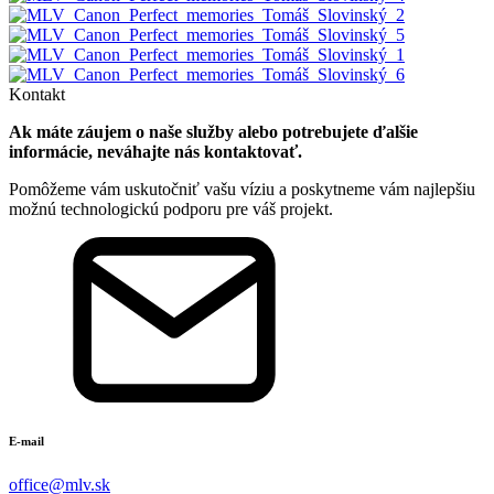
Kontakt
Ak máte záujem o naše služby alebo potrebujete ďalšie
informácie, neváhajte nás kontaktovať.
Pomôžeme vám uskutočniť vašu víziu a poskytneme vám najlepšiu
možnú technologickú podporu pre váš projekt.
E-mail
office@mlv.sk